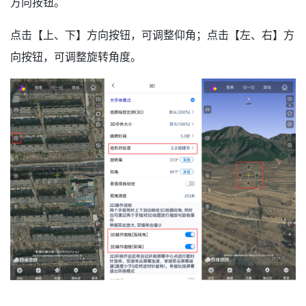
方向按钮。
点击【上、下】方向按钮，可调整仰角；点击【左、右】方
向按钮，可调整旋转角度。