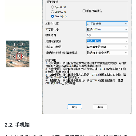
2.2.
手机端