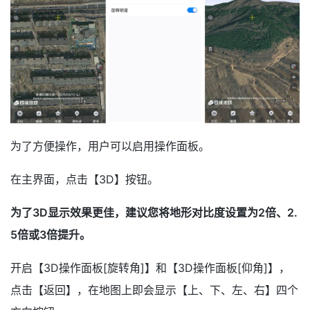
为了方便操作，用户可以启用操作面板。
在主界面，点击【3D】按钮。
为了3D显示效果更佳，建议您将地形对比度设置为2倍、2.
5倍或3倍提升。
开启【3D操作面板[旋转角]】和【3D操作面板[仰角]】，
点击【返回】，在地图上即会显示【上、下、左、右】四个