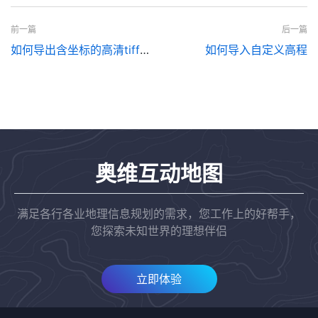
前一篇
后一篇
如何导出含坐标的高清tiff影像图
如何导入自定义高程
奥维互动地图
满足各行各业地理信息规划的需求，您工作上的好帮手，
您探索未知世界的理想伴侣
立即体验