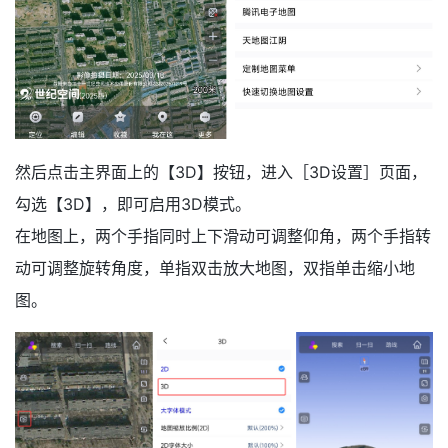
然后点击主界面上的【3D】按钮，进入［3D设置］页面，
勾选【3D】，即可启用3D模式。
在地图上，两个手指同时上下滑动可调整仰角，两个手指转
动可调整旋转角度，单指双击放大地图，双指单击缩小地
图。