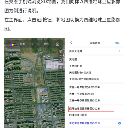
在奥维手机端浏览3D地图，我们同样以四维地球卫星影像
图为例进行说明。
在主界面，点击
按钮，将地图切换为四维地球卫星影像
图。