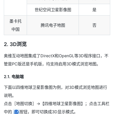
世纪空间卫星影像图
是
墨卡托
腾讯电子地图
否
中国
2.
3D浏览
奥维互动地图集成了DirectX和OpenGL等3D程序接口，不
管是PC版还是手机版，均支持启用3D模式浏览地图。
2.1.
电脑端
下面以四维地球卫星影像图为例，对3D模式浏览地图进行
说明。
点击［地图切换］→【四维地球卫星影像图】；点击工具栏
中的
按钮，即可切换成3D显示模式。