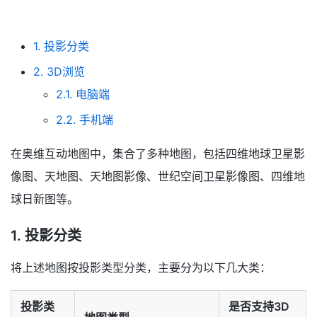
1. 投影分类
2. 3D浏览
2.1. 电脑端
2.2. 手机端
在奥维互动地图中，集合了多种地图，包括四维地球卫星影
像图、天地图、天地图影像、世纪空间卫星影像图、四维地
球日新图等。
1.
投影分类
将上述地图按投影类型分类，主要分为以下几大类：
投影类
是否支持3D