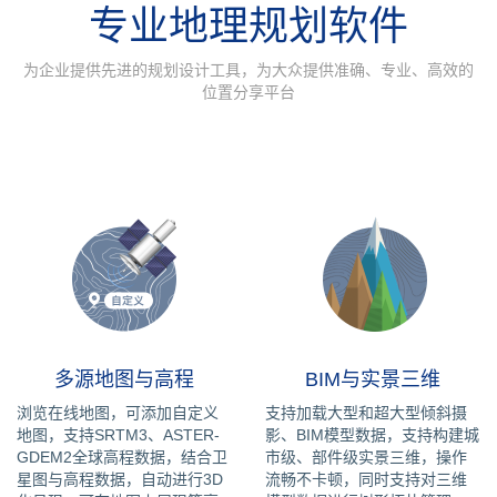
专业地理规划软件
为企业提供先进的规划设计工具，为大众提供准确、专业、高效的
位置分享平台
多源地图与高程
BIM与实景三维
浏览在线地图，可添加自定义
支持加载大型和超大型倾斜摄
地图，支持SRTM3、ASTER-
影、BIM模型数据，支持构建城
GDEM2全球高程数据，结合卫
市级、部件级实景三维，操作
星图与高程数据，自动进行3D
流畅不卡顿，同时支持对三维