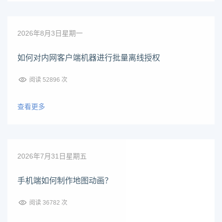
2026年8月3日星期一
如何对内网客户端机器进行批量离线授权
阅读 52896 次
查看更多
2026年7月31日星期五
手机端如何制作地图动画？
阅读 36782 次