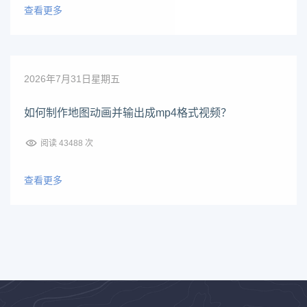
查看更多
2026年7月31日星期五
如何制作地图动画并输出成mp4格式视频？
阅读 43488 次
查看更多