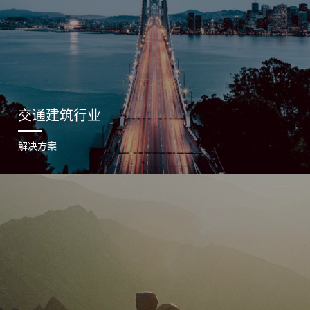
交通建筑行业
解决方案