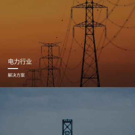
电力行业
解决方案