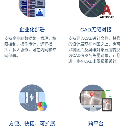
企业化部署
CAD无缝对接
支持企业端数据统一管理，权
支持导入CAD设计文件，将您
限控制，操作审计，远程指
的设计展现在地图之上；也可
挥，多人协作，可在内网和专
以将图片及奥维对象直接转换
网部署。
为CAD底图与矢量对象，让您
进一步在CAD上做精细设计。
方便、快捷、可扩展
跨平台