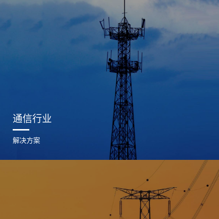
通信行业
解决方案