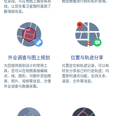
化呈现。可在地图上展现等高
模型数据进行树形拓扑管理。
线，让您在看卫星图时直观了
解海拔信息。
外业调查与图上规划
位置与轨迹分享
为您提供规划设计的常用工
位置定位和轨迹记录，可以和
具，您可以在地图直接编辑
好友分享自己的行走轨迹；内
点、线、图形，可额外添加图
置即时通讯功能，支持文本、
表、照片、视频等信息，方便
语音、文件等消息。
外业调查与数据采集。