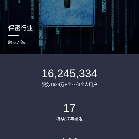
保密行业
解决方案
16,245,334
服务1624万+企业和个人用户
17
持续17年研发