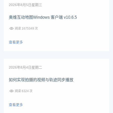
2026年8月5日星期三
奥维互动地图Windows 客户端 v10.6.5
阅读 1675349 次
查看更多
2026年8月4日星期二
如何实现拍摄的视频与轨迹同步播放
阅读 6324 次
查看更多