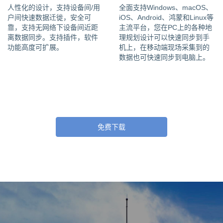
人性化的设计，支持设备间/用
全面支持Windows、macOS、
户间快速数据迁徙，安全可
iOS、Android、鸿蒙和Linux等
靠，支持无网络下设备间近距
主流平台，您在PC上的各种地
离数据同步。支持插件，软件
理规划设计可以快速同步到手
功能高度可扩展。
机上，在移动端现场采集到的
数据也可快速同步到电脑上。
免费下载