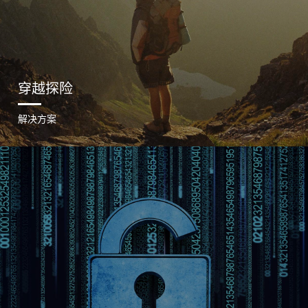
穿越探险
解决方案