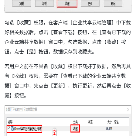
勾选【收藏】权限，在客户端［企业共享云端管理］中下载
好相关数据后，点击【查看下载】按钮，在［查看已下载的
企业云端共享数据］窗口中，勾选数据，点击【收藏】按
钮，点击【是】按钮，数据保存到收藏夹。
若用户之前在不具备【收藏】权限下载好了数据，然后再具
有【收藏】权限，需要在［查看已下载的企业云端共享数
据］窗口中，先点击【更新】，执行更新，然后再点击【收
藏】按钮。