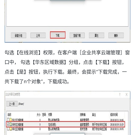
勾选【在线浏览】权限，在客户端［企业共享云端管理］窗
口中， 勾选【华东区域数据】分组，点击【下载】按钮，
点击【是】按钮，执行下载。最终，会提示“下载完成，一
共下载了n个对象”，下载成功。