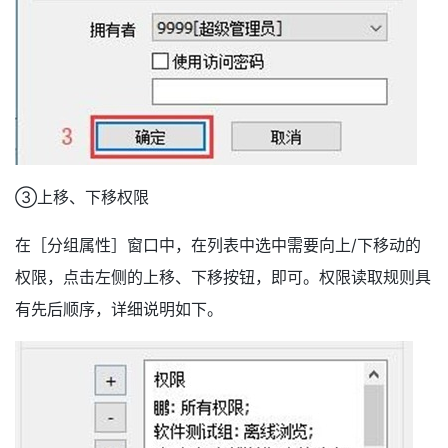
③上移、下移权限
在［分组属性］窗口中，在列表中选中需要向上/下移动的
权限，点击左侧的上移、下移按钮，即可。权限读取规则具
有先后顺序，详细说明如下。