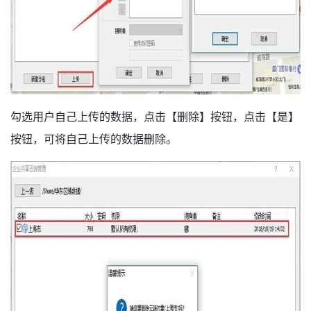
勾选用户自己上传的数据，点击【删除】按钮，点击【是】
按钮，可将自己上传的数据删除。