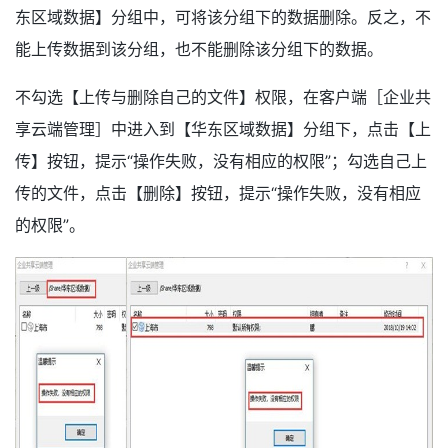
东区域数据】分组中，可将该分组下的数据删除。反之，不
能上传数据到该分组，也不能删除该分组下的数据。
不勾选【上传与删除自己的文件】权限，在客户端［企业共
享云端管理］中进入到【华东区域数据】分组下，点击【上
传】按钮，提示“操作失败，没有相应的权限”；勾选自己上
传的文件，点击【删除】按钮，提示“操作失败，没有相应
的权限”。