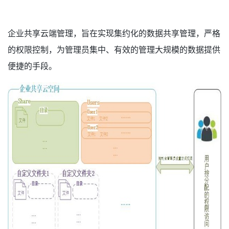
企业共享云端管理，旨在实现集约化的数据共享管理，严格
的权限控制，为管理员集中、有效的管理大规模的数据提供
便捷的手段。