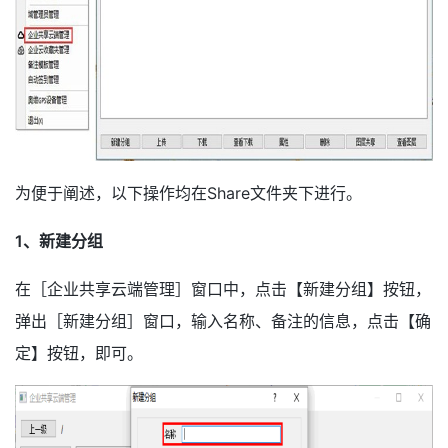
为便于阐述，以下操作均在Share文件夹下进行。
1
、
新建分组
在［企业共享云端管理］窗口中，点击【新建分组】按钮，
弹出［新建分组］窗口，输入名称、备注的信息，点击【确
定】按钮，即可。