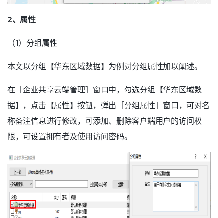
2、属性
（1）分组属性
本文以分组【华东区域数据】为例对分组属性加以阐述。
在［企业共享云端管理］窗口中，勾选分组【华东区域数
据】，点击【属性】按钮，弹出［分组属性］窗口，可对名
称备注信息进行修改，可添加、删除客户端用户的访问权
限，可设置拥有者及使用访问密码。