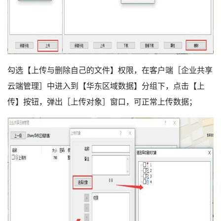
勾选【上传与删除自己的文件】权限，在客户端［企业共享
云端管理］中进入到【华东区域数据】分组下，点击【上
传】按钮，弹出［上传对象］窗口，可正常上传数据；