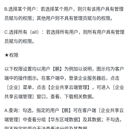
B.选择某个用户：若选择某个用户，则只有该用户具有管理
员赋与的权限；其他用户则不具有管理员赋与的权限。
C.选择所有（all）：若选择所有用户，则所有用户具有管理
员赋与的权限。
★权限
以下权限设置均以用户【鹏】为例加以说明，图示均为客户
端中的操作图示。在客户端中，登录企业服务器后，点击
［企业］菜单，点击【企业共享云端管理】，可进入［企业
共享云端管理］窗口，查看、下载相关数据。
A.查询：勾选，指定的用户【鹏】可在客户端［企业共享云
端管理］中查看分组【华东区域数据】及其数据；不勾选，
则不指定的用户无法查看该分组及其数据。