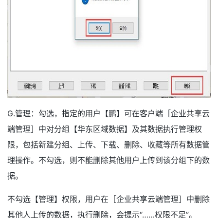
G.管理：勾选，指定的用户【鹏】可在客户端［企业共享云
端管理］中对分组【华东区域数据】及其数据执行管理权
限，包括新建分组、上传、下载、删除、收藏等所有数据管
理操作。不勾选，则不能删除其他用户上传到该分组下的数
据。
不勾选【管理】权限，用户在［企业共享云端管理］中删除
其他人上传的数据，执行删除，会提示“……权限不足”。