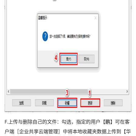
F.上传与删除自己的文件：勾选，指定的用户【
鹏
】可在客
户端［企业共享云端管理］中将本地收藏夹数据上传到【华