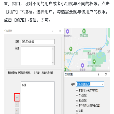
置］窗口，可对不同的用户或者小组赋与不同的权限。点击
【用户】下拉框，选择用户，勾选需要赋与该用户的权限，
点击【确定】按钮，即可。