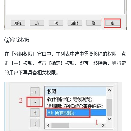
②移除权限
在［分组权限］窗口中，在列表中选中需要移除的权限，点
击【—】按钮，点击【确定】按钮，即可。移除后，则指定
的用户不再具备相关权限。