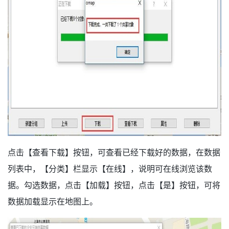
点击【查看下载】按钮，可查看已经下载好的数据，在数据
列表中，【分类】栏显示【在线】，说明可在线浏览该数
据。勾选数据，点击【加载】按钮，点击【是】按钮，可将
数据加载显示在地图上。