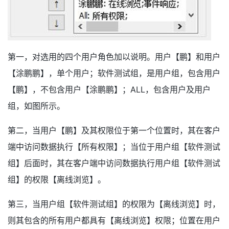
第一，对选用的四个用户角色加以说明。用户【鹏】和用户
【涂鹏鹏】，单个用户；软件测试组，是用户组，包含用户
【鹏】，不包含用户【涂鹏鹏】；ALL，包含用户及用户
组，如图所示。
第二，当用户【鹏】及其权限位于第一个位置时，其在客户
端中访问数据执行【所有权限】；当位于用户组【软件测试
组】后面时，其在客户端中访问数据执行用户组【软件测试
组】的权限【离线浏览】。
第三，当用户组【软件测试组】的权限为【离线浏览】时，
则其包含的所有用户都具有【离线浏览】权限；位置在用户