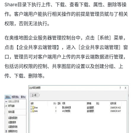
Share目录下执行上传、下载、查看下载、属性、删除等操
作。客户端用户能执行相关操作的前提是管理员赋与了相关
权限，否则无法执行。
在奥维地图企业服务器管理控制台中，点击［系统］菜单，
点击【企业共享云端管理】，进入［企业共享云端管理］窗
口，管理员可对客户端用户上传的共享云端数据进行管理，
包括访问权限的控制、共享图层的设置以及创建分组、上
传、下载、删除等。