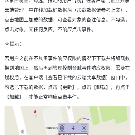
D.事件响应：勾选，指定的用户【鹏】在客户端［企业共享
云端管理］中在线加载好数据后（加载数据请参考上文），
点击地图上加载的数据，可查看对象的备注信息。不勾选，
点击对象，无任何反应，不响应点击事件。
☆提示：
若用户之前在不具备事件响应权限的情况下下载并将加载数
据到地图上，然后再到管理控制台赋事件响应权限，需要在
赋权后，在客户端［查看已下载的云端共享数据］窗口中，
勾选已下载的数据，点击【更新】，点击【卸载】，再点击
【加载】，才能正常响应点击事件。