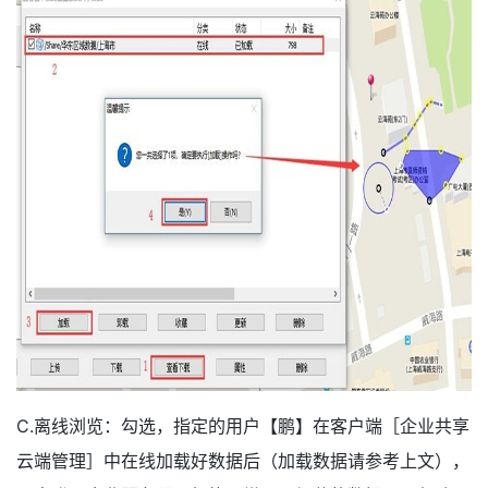
C.离线浏览：勾选，指定的用户【鹏】在客户端［企业共享
云端管理］中在线加载好数据后（加载数据请参考上文），