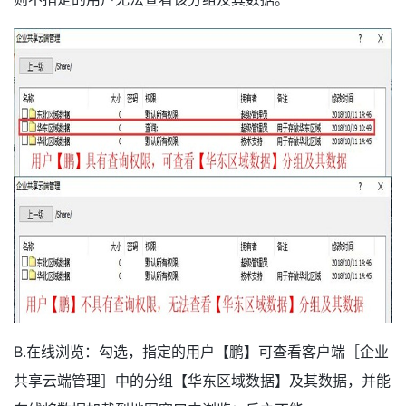
B.在线浏览：勾选，指定的用户【鹏】可查看客户端［企业
共享云端管理］中的分组【华东区域数据】及其数据，并能