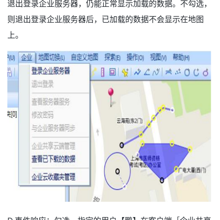
退出登录企业服务器，仍能正常显示加载的数据。不勾选，
则退出登录企业服务器后，已加载的数据不会显示在地图
上。