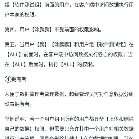
组【软件测试组】前面的用户，在客户端中访问数据执行用
户本身的权限。
第四，用户【涂鹏鹏】不受前面的权限影响。
第五，当用户【鹏】【涂鹏鹏】和用户组【软件测试组】在
【ALL】前面时，在客户端中访问数据执行各自的权限；当
在【ALL】后面时，执行【ALL】的权限。
④拥有者
为便于数据管理者管理数据，超级管理员可对任意数据分组
设置拥有者。
举例说明：若一个用户组下所有的用户都具备【上传和删除
自己的数据】权限，但需要只允许其中一个用户对相关数据
进行完全管理，即具备删除其他人上传的数据的权限，那么