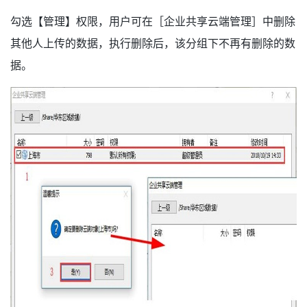
勾选【管理】权限，用户可在［企业共享云端管理］中删除
其他人上传的数据，执行删除后，该分组下不再有删除的数
据。