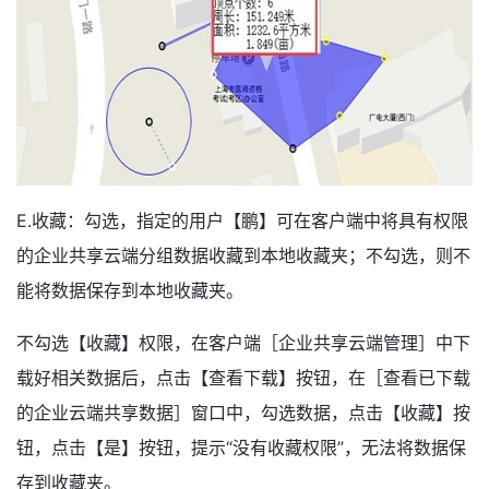
E.收藏：勾选，指定的用户【鹏】可在客户端中将具有权限
的企业共享云端分组数据收藏到本地收藏夹；不勾选，则不
能将数据保存到本地收藏夹。
不勾选【收藏】权限，在客户端［企业共享云端管理］中下
载好相关数据后，点击【查看下载】按钮，在［查看已下载
的企业云端共享数据］窗口中，勾选数据，点击【收藏】按
钮，点击【是】按钮，提示“没有收藏权限”，无法将数据保
存到收藏夹。