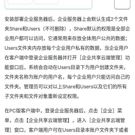
安装部署企业服务器后，企业服务器上会默认生成2个文件
夹Share和Users（不可删除），Share默认的权限是全部企
业用户都可以访问，它通常用来存放全体用户公共的数据；
Users文件夹内存放每个企业用户私有的数据，当企业用户
在客户端中登录企业服务器并打开［企业共享云端管理］功
能窗口后，系统会自动在Users目录下为用户创建文件夹，
文件夹名称为账户的用户名，每个企业用户只能访问自己的
文件夹。管理员可以对以上Share和Users以及它们的所有
子文件夹和文件对象重新设定权限。
在PC版客户端中，登录企业服务器后，点击［企业］菜
单，点击【企业共享云端管理】，进入［企业共享云端管
理］窗口，客户端用户可在Users目录本账户文件夹下或者