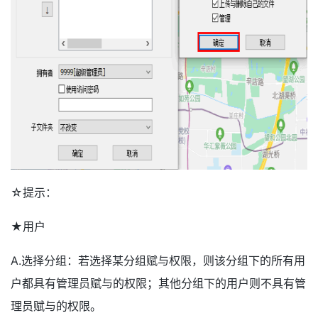
☆提示：
★用户
A.选择分组：若选择某分组赋与权限，则该分组下的所有用
户都具有管理员赋与的权限；其他分组下的用户则不具有管
理员赋与的权限。