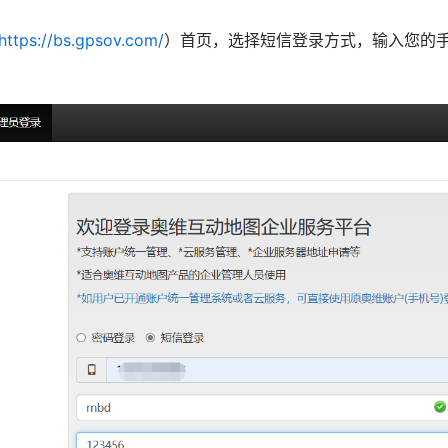
https://bs.gpsov.com/
）首页，选择短信登录方式，输入您的