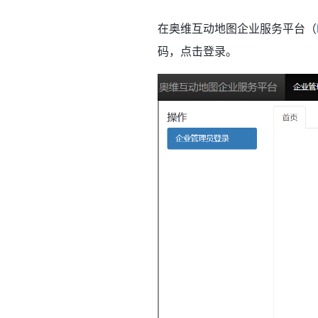
在奥维互动地图企业服务平台（
码，点击登录。