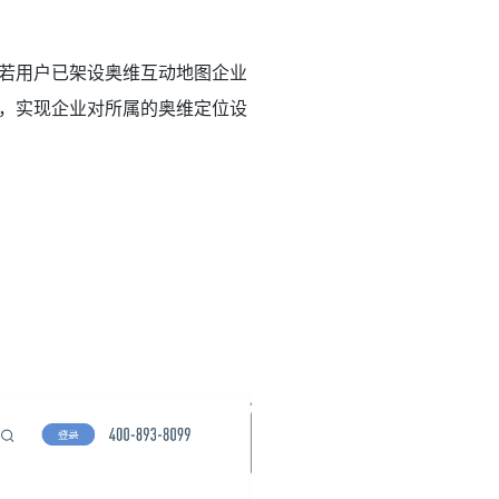
若用户已架设奥维互动地图企业
，实现企业对所属的奥维定位设