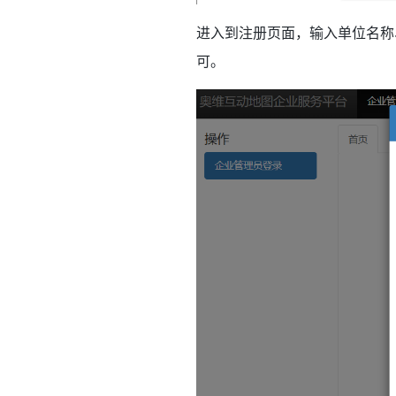
进入到注册页面，输入单位名称
可。