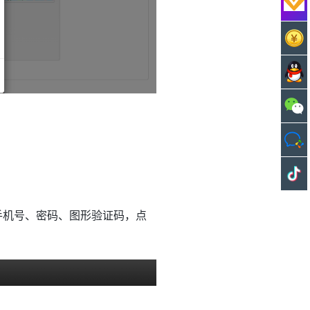
手机号、密码、图形验证码，点