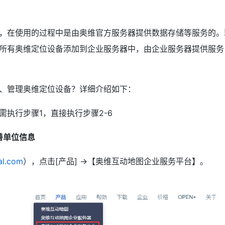
，在使用的过程中是由奥维官方服务器提供数据存储等服务的。
所有奥维定位设备添加到企业服务器中，由企业服务器提供服务
、管理奥维定位设备？详细介绍如下：
执行步骤1，直接执行步骤2-6
善单位信息
al.com
），点击[产品] →【奥维互动地图企业服务平台】。