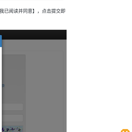
我已阅读并同意】，点击提交即