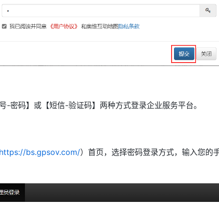
号-密码】或【短信-验证码】两种方式登录企业服务平台。
https://bs.gpsov.com/
）首页，选择密码登录方式，输入您的