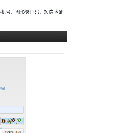
手机号、图形验证码、短信验证