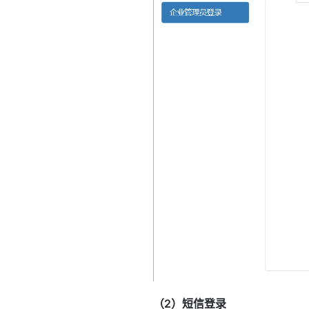
（2）短信登录