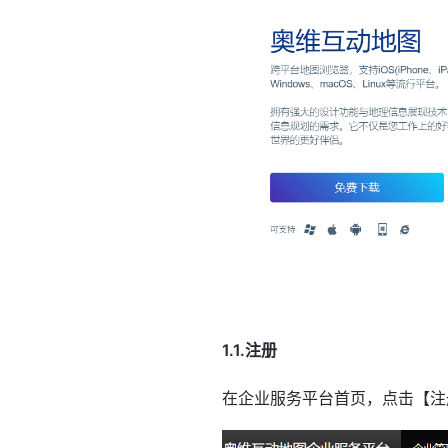
1.1.注册
在企业服务平台首页，点击【注