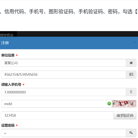
、信用代码、手机号、图形验证码、手机验证码、密码，勾选【