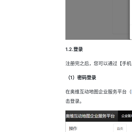
1.2.登录
注册完之后，您可以通过【手机
（1）密码登录
在奥维互动地图企业服务平台（
击登录。