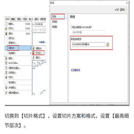
切换到【切片格式】，设置切片方案和格式，设置【最高细
节层次】。