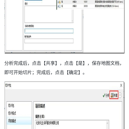
分析完成后，点击【共享】，点击【是】，保存地图文档，
即可开始切片；完成后，点击【确定】。