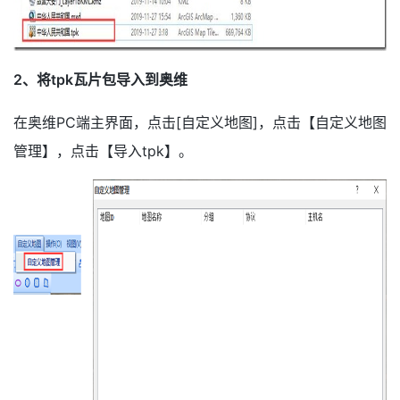
2、将tp
k
瓦片包导入到奥维
在奥维PC端主界面，点击[自定义地图]，点击【自定义地图
管理】，点击【导入tpk】。