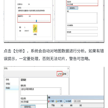
点击【分析】，系统会自动对地图数据进行分析。如果有错
误提示，一定要处理，否则无法切片，警告可忽略。