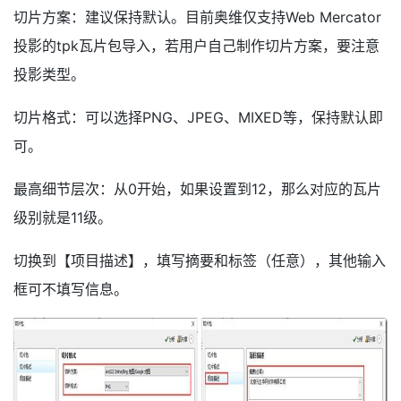
切片方案：建议保持默认。目前奥维仅支持Web Mercator
投影的tpk瓦片包导入，若用户自己制作切片方案，要注意
投影类型。
切片格式：可以选择PNG、JPEG、MIXED等，保持默认即
可。
最高细节层次：从0开始，如果设置到12，那么对应的瓦片
级别就是11级。
切换到【项目描述】，填写摘要和标签（任意），其他输入
框可不填写信息。