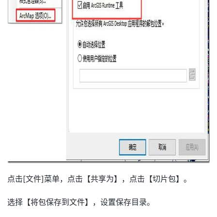
点击[文件]菜单，点击【共享为】，点击【切片包】。
选择【将包保存到文件】，设置保存目录。