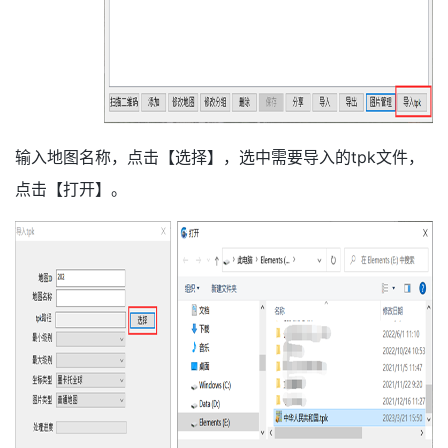
输入地图名称，点击【选择】，选中需要导入的tpk文件，
点击【打开】。