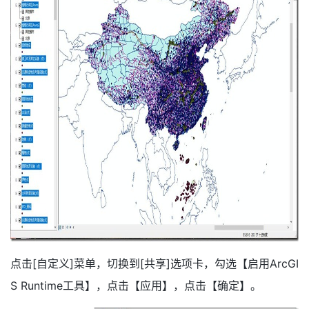
点击[自定义]菜单，切换到[共享]选项卡，勾选【启用ArcGI
S Runtime工具】，点击【应用】，点击【确定】。