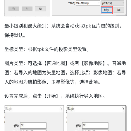
最小级别和最大级别：系统会自动获取tpk瓦片包的级别，
保持默认。
坐标类型：根据tpk文件的投影类型设置。
图片类型：可选择【普通地图】或者【影像地图】。普通地
图：若导入的地图为矢量地图，选择此项；影像地图：若导
入的地图为航拍影像、卫星影像等，选择此项。
设置完成后，点击【开始】，系统执行导入地图。