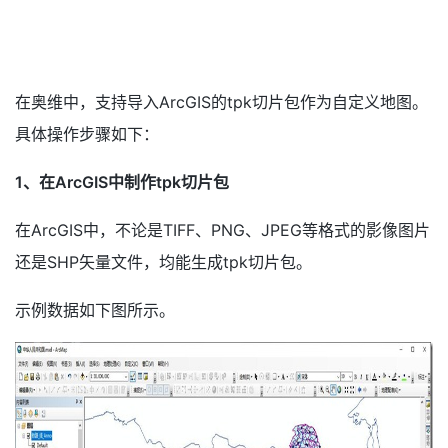
在奥维中，支持导入ArcGIS的tpk切片包作为自定义地图。
具体操作步骤如下：
1、在Arc
GIS
中制作tpk切片包
在ArcGIS中，不论是TIFF、PNG、JPEG等格式的影像图片
还是SHP矢量文件，均能生成tpk切片包。
示例数据如下图所示。