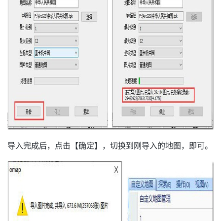
导入完成后，点击【确定】，切换到刚导入的地图，即可。