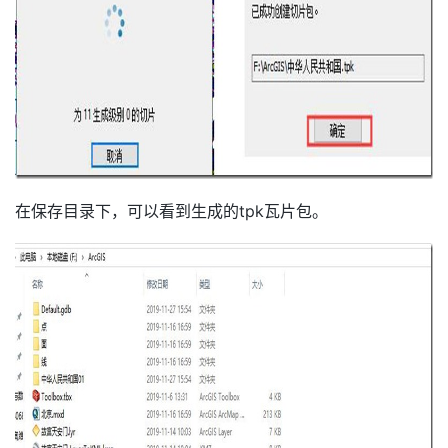
在保存目录下，可以看到生成的tpk瓦片包。