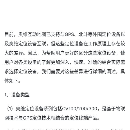
目前，奥维互动地图已支持与GPS、北斗等外围定位设备以
及奥维定位设备互联，但这些定位设备在工作原理上存在较
大的差异。因此，为帮助用户更好的区分这些定位设备，使
用户对各类设备的了解更加深入，快速、准确的结合实际需
求选择定位设备，我们需要对这些差异进行详细的阐述，具
体如下。
1、设备类型
（1）奥维定位设备系列包括OV100/200/300，是基于物联
网技术与GPS定位技术相结合的定位终端产品。