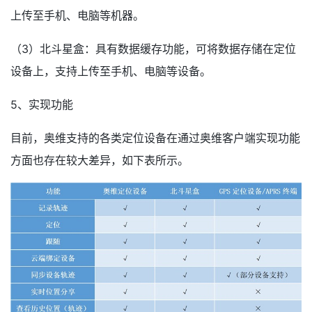
上传至手机、电脑等机器。
（3）北斗星盒：具有数据缓存功能，可将数据存储在定位
设备上，支持上传至手机、电脑等设备。
5、实现功能
目前，奥维支持的各类定位设备在通过奥维客户端实现功能
方面也存在较大差异，如下表所示。