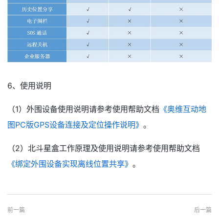
6、使用说明
（1）外围设备使用说明请参考使用帮助文档
《奥维互动地
图PC版GPS设备连接及定位操作说明》
。
（2）北斗星盒工作原理及使用说明请参考使用帮助文档
《绑定外围设备实现离线位置共享》
。
前一篇
后一篇