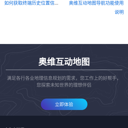
如何获取终端历史位置信息并分享给好友
奥维互动地图导航功能使用
说明
奥维互动地图
满足各行各业地理信息规划的需求，您工作上的好帮手，
您探索未知世界的理想伴侣
立即体验