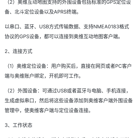
（2）奥维互动地图支持的外围设备包括标准的GPS定位设
备、北斗定位设备以及APRS终端。
以串口、蓝牙、USB方式传输数据、支持NMEA0183格式
协议的GPS设备，都可以连接到奥维互动地图客户端。
2、连接方式
（1）奥维定位设备：用户购买后，直接在网页或者PC客户
端与奥维账户绑定，开机即可工作。
（2）外围设备：可通过USB或者蓝牙与电脑、手机连接，
生成虚拟串口，然后将这些设备添加到奥维客户端外围设备
管理中，使奥维客户端与定位设备连接。
3、工作状态