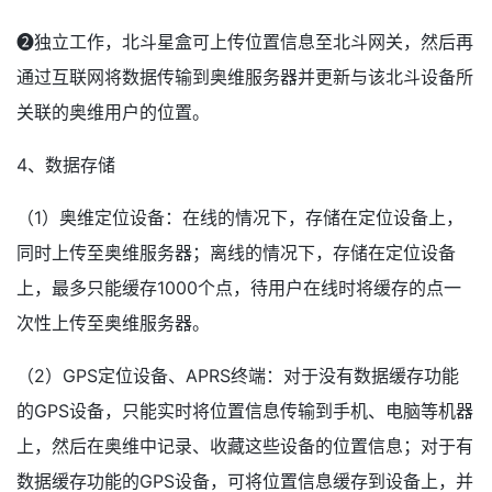
❷独立工作，北斗星盒可上传位置信息至北斗网关，然后再
通过互联网将数据传输到奥维服务器并更新与该北斗设备所
关联的奥维用户的位置。
4、数据存储
（1）奥维定位设备：在线的情况下，存储在定位设备上，
同时上传至奥维服务器；离线的情况下，存储在定位设备
上，最多只能缓存1000个点，待用户在线时将缓存的点一
次性上传至奥维服务器。
（2）GPS定位设备、APRS终端：对于没有数据缓存功能
的GPS设备，只能实时将位置信息传输到手机、电脑等机器
上，然后在奥维中记录、收藏这些设备的位置信息；对于有
数据缓存功能的GPS设备，可将位置信息缓存到设备上，并