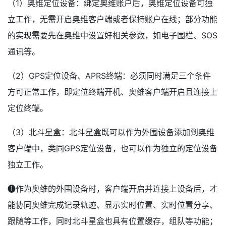
（1）奥维定位设备：绑定奥维账户后，奥维定位设备可独
立工作，无需开启奥维客户端或者保持账户在线；部分功能
的实现需要先在奥维中设置好相关参数，如电子围栏、SOS
通讯等。
（2）GPS定位设备、APRS终端：必须同时满足三个条件
方可正常工作，即定位终端开机、奥维客户端开启且连接上
定位终端。
（3）北斗星盒：北斗星盒既可以作为外围设备添加到奥维
客户端中，类同GPS定位设备，也可以作为独立的定位设备
独立工作。
❶作为奥维的外围设备时，客户端开启并连接上设备后，才
能协同奥维完成记录轨迹、显示实时位置、实时位置分享、
跟随等工作，同时北斗星盒也具有位置缓存，组队等功能；