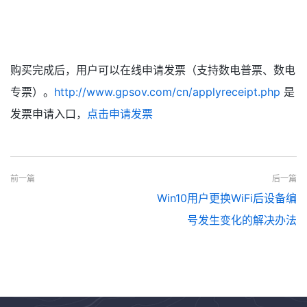
购买完成后，用户可以在线申请发票（支持数电普票、数电
专票）。
http://www.gpsov.com/cn/applyreceipt.php
是
发票申请入口，
点击申请发票
前一篇
后一篇
Win10用户更换WiFi后设备编
号发生变化的解决办法