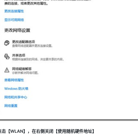
中，点击【WLAN】，在右侧关闭【使用随机硬件地址】