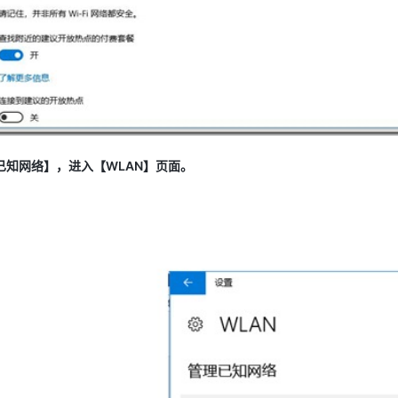
已知网络】，进入【WLAN】页面。