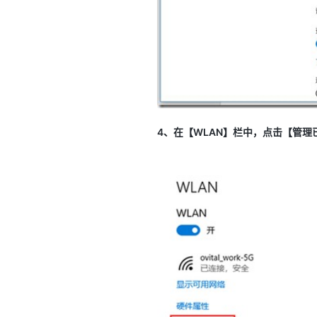
4、在【WLAN】栏中，点击【管理