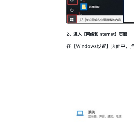
2、进入【网络和Internet】页面
在【Windows设置】页面中，点击