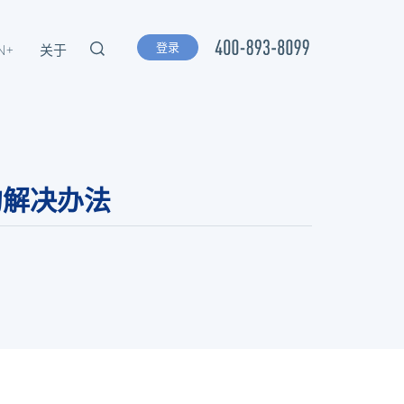
登录
N+
关于
的解决办法