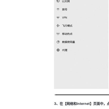
3、在【网络和Internet】页面