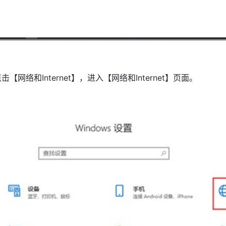
【网络和Internet】，进入【网络和Internet】页面。