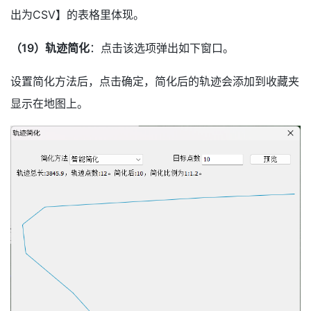
出为CSV】的表格里体现。
（19）轨迹简化
：点击该选项弹出如下窗口。
设置简化方法后，点击确定，简化后的轨迹会添加到收藏夹
显示在地图上。