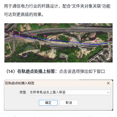
用于通信电力行业的杆路设计，配合'文件夹对象关联'功能
可达到更高级的效果。
（14）在轨迹点处插上标签：
点击该选项弹出如下窗口