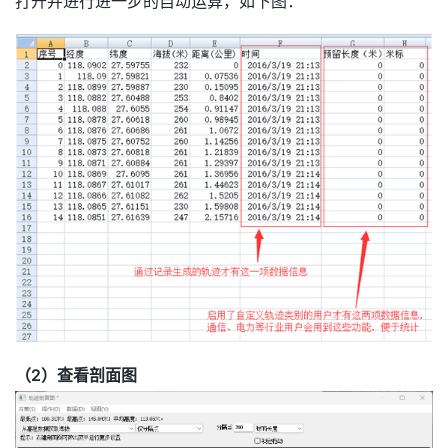
打开并进行进一步的自动运算，如下图：
（2）查看剖面图