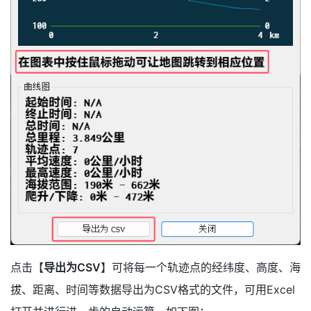
点击【
导出为CSV
】可将每一个轨迹点的经纬度、高度、海
拔、距离、时间等数据导出为CSV格式的文件，可用Excel