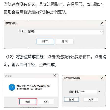
当轨迹点没有交叉，且穿过图形时，选择图形，点击确定，
图形会按照轨迹走向分割成2个图形。
（12）将折点转成曲线
：点击该选项弹出提示窗口，点击确
定，输入曲线半径，点击生成。