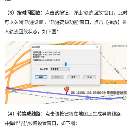
（3）按时间回放：
点击该按钮，弹出'轨迹回放'窗口，此时
可以关闭'轨迹设置'、'轨迹高级功能'窗口，点击【播放】进
入轨迹回放状态，如下图：
（4）转换成线路：
点击该按钮将在地图上生成导航线路，
并弹出导航线路设置窗口，如下图：