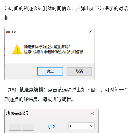
带时间的轨迹会被删除时间信息，并弹出如下带提示的对话
框
（18）轨迹点编辑：
点击该选项弹出如下窗口，可对每一个
轨迹点的经纬度、海拔进行编辑。