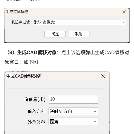
（9）生成CAD偏移对象
：点击该选项弹出生成CAD偏移对
象窗口，如下图