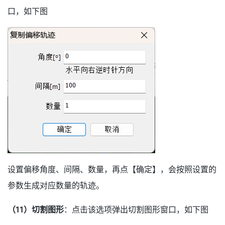
口，如下图
设置偏移角度、间隔、数量，再点【确定】，会按照设置的
参数生成对应数量的轨迹。
（11）切割图形
：点击该选项弹出切割图形窗口，如下图