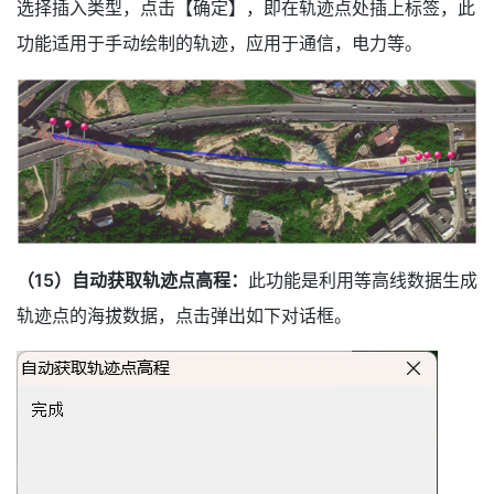
选择插入类型，点击【确定】，即在轨迹点处插上标签，此
功能适用于手动绘制的轨迹，应用于通信，电力等。
（15）自动获取轨迹点高程：
此功能是利用等高线数据生成
轨迹点的海拔数据，点击弹出如下对话框。