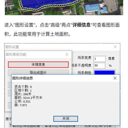
进入"图形设置"，点击"高级"再点"
详细信息
"可查看图形面
积，此功能常用于计算土地面积。