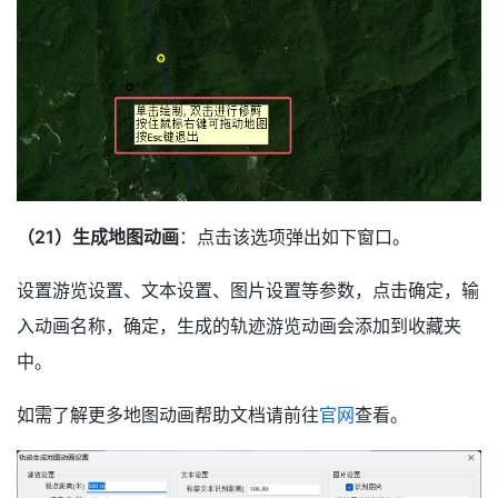
（21）生成地图动画
：点击该选项弹出如下窗口。
设置游览设置、文本设置、图片设置等参数，点击确定，输
入动画名称，确定，生成的轨迹游览动画会添加到收藏夹
中。
如需了解更多地图动画帮助文档请前往
官网
查看。