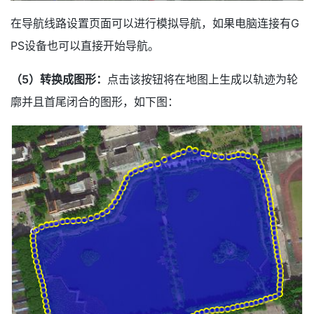
在导航线路设置页面可以进行模拟导航，如果电脑连接有G
PS设备也可以直接开始导航。
（5）转换成图形：
点击该按钮将在地图上生成以轨迹为轮
廓并且首尾闭合的图形，如下图：