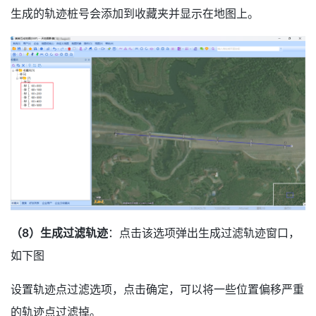
生成的轨迹桩号会添加到收藏夹并显示在地图上。
（8）生成过滤轨迹
：点击该选项弹出生成过滤轨迹窗口，
如下图
设置轨迹点过滤选项，点击确定，可以将一些位置偏移严重
的轨迹点过滤掉。