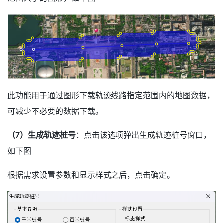
此功能用于通过图形下载轨迹线路指定范围内的地图数据，
可减少不必要的数据下载。
（7）生成轨迹桩号
：点击该选项弹出生成轨迹桩号窗口，
如下图
根据需求设置参数和显示样式之后，点击确定。