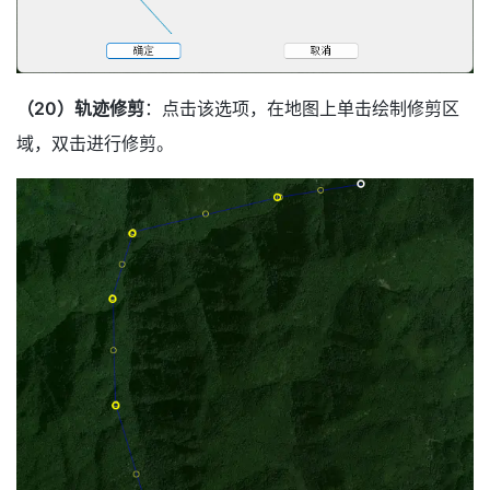
（20）轨迹修剪
：点击该选项，在地图上单击绘制修剪区
域，双击进行修剪。