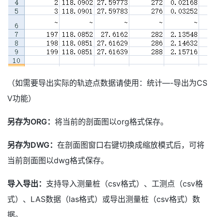
（如需要导出实际的轨迹点数据请使用：统计—-导出为CS
V功能）
另存为ORG：
将当前的剖面图以org格式保存。
另存为DWG：
在剖面图窗口右键切换成缩放模式后，可将
当前剖面图以dwg格式保存。
导入导出：
支持导入测量桩（csv格式）、工测点（csv格
式）、LAS数据（las格式）或导出测量桩（csv格式）数
据。