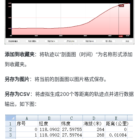
添加到收藏夹
：将轨迹以“剖面图（时间）”为名称形式添加
到收藏夹。
另存为图片
：将当前的剖面图以图片格式保存。
另存为CSV
：将虚拟生成200个等距离的轨迹点并进行数据
输出，如下图：