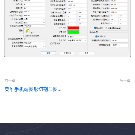
前一篇
后一篇
奥维手机端图形切割与图形组合使用说明