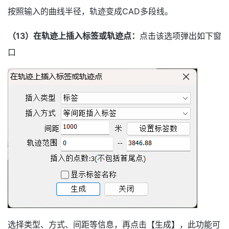
按照输入的曲线半径，轨迹变成CAD多段线。
（13）在轨迹上插入标签或轨迹点：
点击该选项弹出如下窗
口
选择类型、方式、间距等信息，再点击【生成】，此功能可