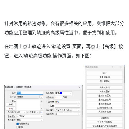
针对常用的轨迹对象，会有很多相关的应用，奥维把大部分
功能应用整理到轨迹的高级属性当中，便于找到和使用。
在地图上点击轨迹进入"轨迹设置"页面，再点击【高级】按
钮，进入'轨迹高级功能'操作页面，如下图：