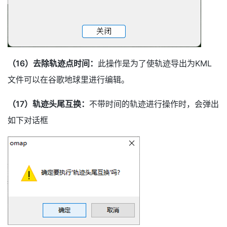
（16）去除轨迹点时间：
此操作是为了使轨迹导出为KML
文件可以在谷歌地球里进行编辑。
（17）轨迹头尾互换：
不带时间的轨迹进行操作时，会弹出
如下对话框