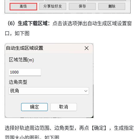
（6）生成下载区域：
点击该选项弹出自动生成区域设置窗
口，如下图
选择好轨迹周边范围、边角类型，再点【确定】，生成指定
范围大小的图形，如下图