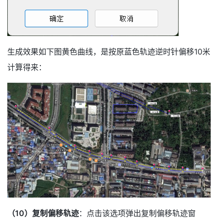
生成效果如下图黄色曲线，是按原蓝色轨迹逆时针偏移10米
计算得来：
（10）复制偏移轨迹
：点击该选项弹出复制偏移轨迹窗