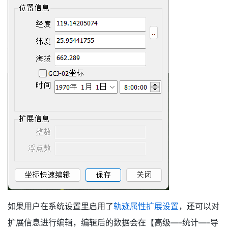
如果用户在系统设置里启用了
轨迹属性扩展设置
，还可以对
扩展信息进行编辑，编辑后的数据会在【高级—-统计—-导