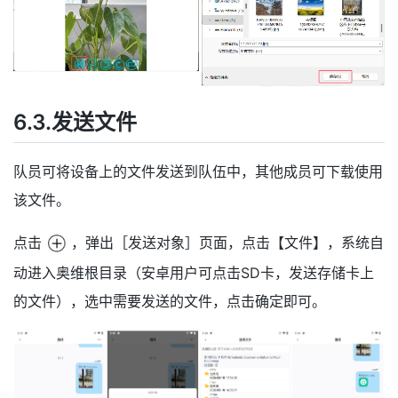
6.3.发送文件
队员可将设备上的文件发送到队伍中，其他成员可下载使用
该文件。
点击
，弹出［发送对象］页面，点击【文件】，系统自
动进入奥维根目录（安卓用户可点击SD卡，发送存储卡上
的文件），选中需要发送的文件，点击确定即可。