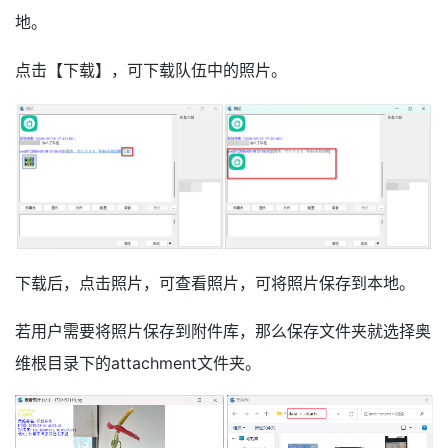
地。
点击【下载】，可下载队伍中的照片。
下载后，点击照片，可查看照片，可将照片保存到本地。
若用户需要将照片保存到附件库，那么保存文件夹就选择奥
维根目录下的attachment文件夹。