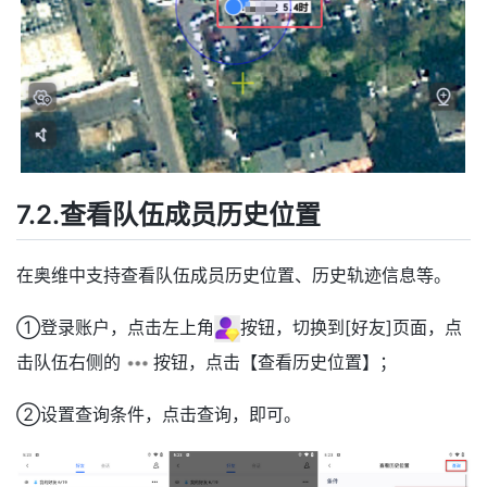
7.2.查看队伍成员历史位置
在奥维中支持查看队伍成员历史位置、历史轨迹信息等。
①登录账户，点击左上角
按钮，切换到[好友]页面，点
击队伍右侧的
按钮，点击【查看历史位置】；
②设置查询条件，点击查询，即可。