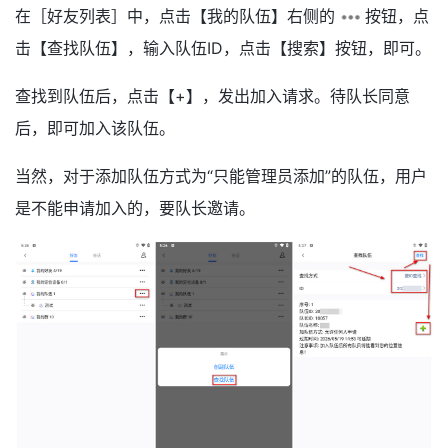
在［好友列表］中，点击【我的队伍】右侧的
按钮，点
击【查找队伍】，输入队伍ID，点击【搜索】按钮，即可。
查找到队伍后，点击【+】，发出加入请求。待队长同意
后，即可加入该队伍。
当然，对于添加队伍方式为“只能管理员添加”的队伍，用户
是不能申请加入的，要队长邀请。