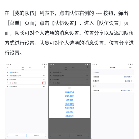
在［我的队伍］列表下，点击队伍右侧的
按钮，弹出
［菜单］页面；点击【队伍设置】，进入［队伍设置］页
面，队长可对个人选项的消息设置、位置分享以及添加队伍
方式进行设置，队员可对个人选项的消息设置、位置分享进
行设置。