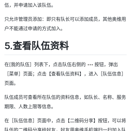
伍，并申请加入该队伍。
只允许管理员添加：即只有队长可以添加成员，其他奥维用
户不能通过申请的方式加入。
5.查看队伍资料
在[我的队伍］列表下，点击队伍右侧的
按钮，弹出
［菜单］页面；点击【查看队伍资料】，进入［队伍信息］
页面。
队伍成员可查看所在队伍的资料信息，如队长、名称、服务
期限、人数上限等信息。
在［队伍信息］页面中，点击【二维码分享】按钮，可以将
队伍的二维码分享给好友，好友用奥维手机端扫一扫加入队