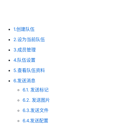
1.创建队伍
2.设为当前队伍
3.成员管理
4.队伍设置
5.查看队伍资料
6.发送消息
6.1. 发送标记
6.2. 发送图片
6.3.发送文件
6.4.发送配置