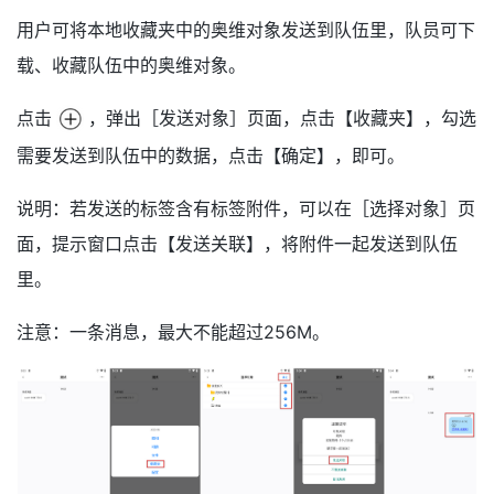
用户可将本地收藏夹中的奥维对象发送到队伍里，队员可下
载、收藏队伍中的奥维对象。
点击
，弹出［发送对象］页面，点击【收藏夹】，勾选
需要发送到队伍中的数据，点击【确定】，即可。
说明：若发送的标签含有标签附件，可以在［选择对象］页
面，提示窗口点击【发送关联】，将附件一起发送到队伍
里。
注意：一条消息，最大不能超过256M。