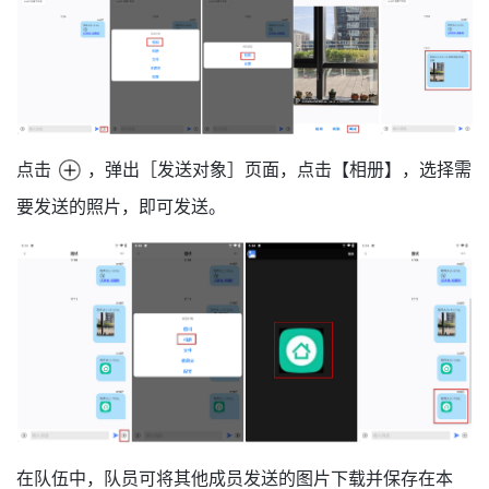
点击
，弹出［发送对象］页面，点击【相册】，选择需
要发送的照片，即可发送。
在队伍中，队员可将其他成员发送的图片下载并保存在本