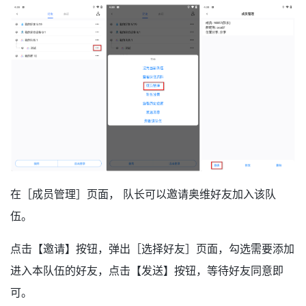
在［成员管理］页面， 队长可以邀请奥维好友加入该队
伍。
点击【邀请】按钮，弹出［选择好友］页面，勾选需要添加
进入本队伍的好友，点击【发送】按钮，等待好友同意即
可。