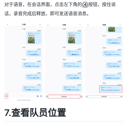
对于语音，在会话界面，点击左下角的
按钮，按住说
话，录音完成后释放，即可发送语音消息。
7.查看队员位置