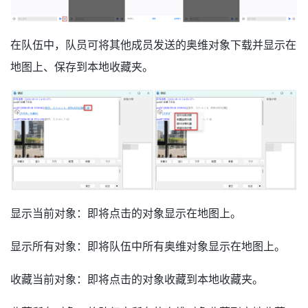
在队伍中，队员可将其他成员发送的奥维对象下载并显示在
地图上、保存到本地收藏夹。
显示当前对象：即将点击的对象显示在地图上。
显示所有对象：即将队伍中所有奥维对象显示在地图上。
收藏当前对象：即将点击的对象收藏到本地收藏夹。