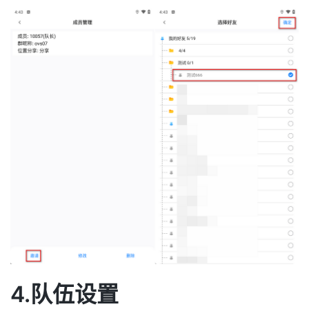
4.队伍设置