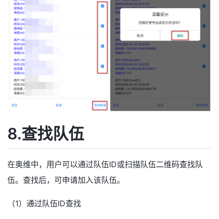
8.查找队伍
在奥维中，用户可以通过队伍ID或扫描队伍二维码查找队
伍。查找后，可申请加入该队伍。
（1）通过队伍ID查找