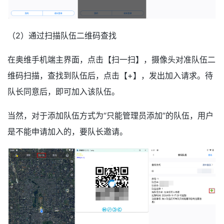
（2）通过扫描队伍二维码查找
在奥维手机端主界面，点击【扫一扫】，摄像头对准队伍二
维码扫描，查找到队伍后，点击【+】，发出加入请求。待
队长同意后，即可加入该队伍。
当然，对于添加队伍方式为“只能管理员添加”的队伍，用户
是不能申请加入的，要队长邀请。