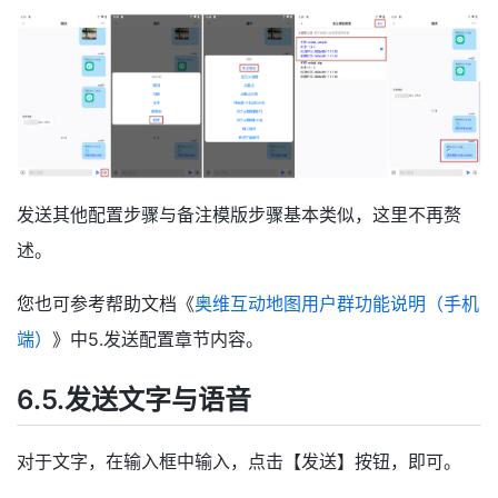
发送其他配置步骤与备注模版步骤基本类似，这里不再赘
述。
您也可参考帮助文档《
奥维互动地图用户群功能说明（手机
端）
》中5.发送配置章节内容。
6.5.发送文字与语音
对于文字，在输入框中输入，点击【发送】按钮，即可。