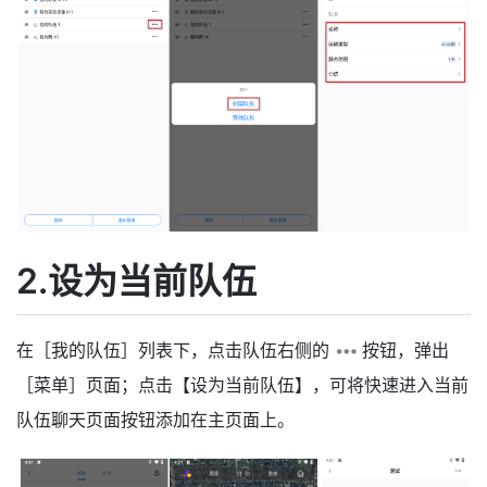
2.设为当前队伍
在［我的队伍］列表下，点击队伍右侧的
按钮，弹出
［菜单］页面；点击【设为当前队伍】，可将快速进入当前
队伍聊天页面按钮添加在主页面上。