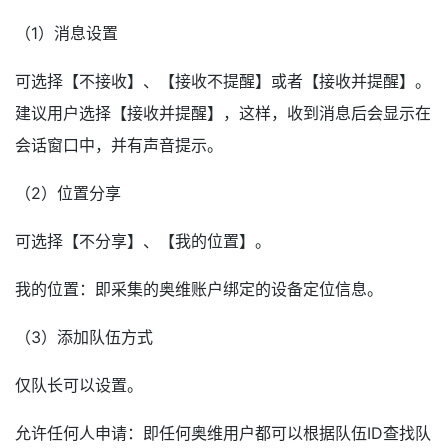
（1）消息设置
可选择【不接收】、【接收不提醒】或者【接收并提醒】。
建议用户选择【接收并提醒】，这样，收到消息后会显示在
会话窗口中，并有声音提示。
（2）位置分享
可选择【不分享】、【我的位置】。
我的位置：即采集的奥维账户绑定的设备定位信息。
（3）添加队伍方式
仅队长可以设置。
允许任何人申请：即任何奥维用户都可以根据队伍ID查找队