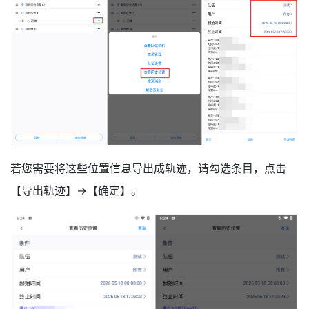
若您需要将这些位置信息导出成轨迹，请勾选条目，点击
【导出轨迹】→【确定】。