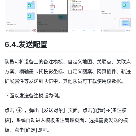
6.4.发送配置
队员可将设备上的备注模板、自定义地图、关联点、关联点
方案、横轴墨卡托投影坐标、自定义图案、网页插件、轨迹
扩展属性等发送到队伍中，其他队员可下载使用该数据。
下面以发送备注模版为例。
点击
，弹出［发送对象］页面，点击[配置]→[备注模
板]，系统自动进入模板备注管理页面，选择需要发送的模
板，点击[确定]即可。