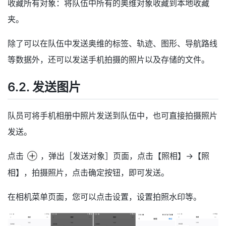
收藏所有对象：将队伍中所有的奥维对象收藏到本地收藏
夹。
除了可以在队伍中发送奥维的标签、轨迹、图形、导航路线
等数据外，还可以发送手机拍摄的照片以及存储的文件。
6.2. 发送图片
队员可将手机相册中照片发送到队伍中，也可直接拍摄照片
发送。
点击
，弹出［发送对象］页面，点击【照相】→【照
相】，拍摄照片，点击确定按钮，即可发送。
在相机菜单页面，您可以点击设置，设置拍照水印等。