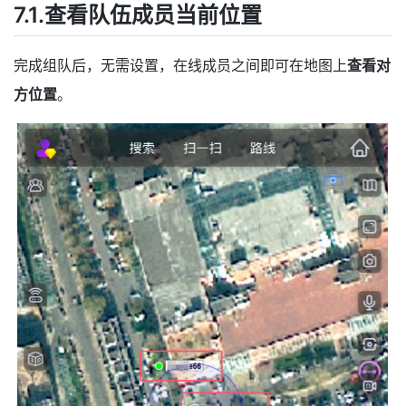
7.1.查看队伍成员当前位置
完成组队后，无需设置，在线成员之间即可在地图上
查看对
方位置
。