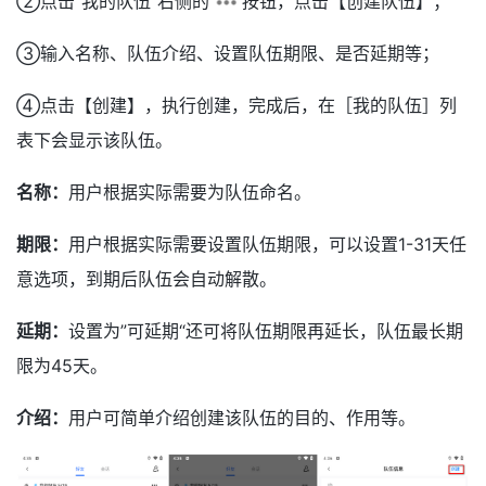
②点击“我的队伍”右侧的
按钮，点击【创建队伍】；
③输入名称、队伍介绍、设置队伍期限、是否延期等；
④点击【创建】，执行创建，完成后，在［我的队伍］列
表下会显示该队伍。
名称：
用户根据实际需要为队伍命名。
期限：
用户根据实际需要设置队伍期限，可以设置1-31天任
意选项，到期后队伍会自动解散。
延期：
设置为”可延期“还可将队伍期限再延长，队伍最长期
限为45天。
介绍：
用户可简单介绍创建该队伍的目的、作用等。