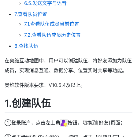
6.5.发送文字与语音
7.查看队员位置
7.1.查看队伍成员当前位置
7.2.查看队伍成员历史位置
8.查找队伍
在奥维互动地图中，用户可以创建队伍，将好友添加为队伍
成员，实现消息互通、数据分享、位置实时共享等功能。
奥维软件版本要求：V10.5.4及以上。
1.创建队伍
①登录账户，点击左上角
按钮，切换到[好友]页面；