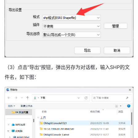
（3）点击"导出"按钮，弹出另存为对话框，输入SHP的文
件名，如下图：