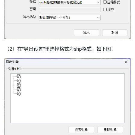
（2）在"导出设置"里选择格式为shp格式，如下图：