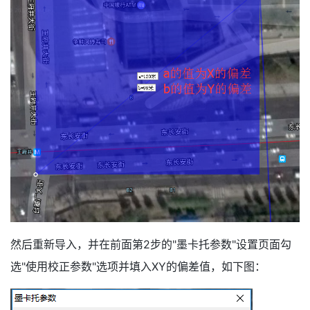
然后重新导入，并在前面第2步的"墨卡托参数"设置页面勾
选"使用校正参数"选项并填入XY的偏差值，如下图：