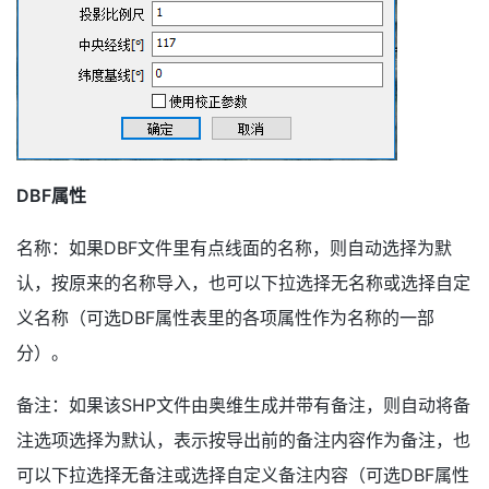
DBF属性
名称：如果DBF文件里有点线面的名称，则自动选择为默
认，按原来的名称导入，也可以下拉选择无名称或选择自定
义名称（可选DBF属性表里的各项属性作为名称的一部
分）。
备注：如果该SHP文件由奥维生成并带有备注，则自动将备
注选项选择为默认，表示按导出前的备注内容作为备注，也
可以下拉选择无备注或选择自定义备注内容（可选DBF属性