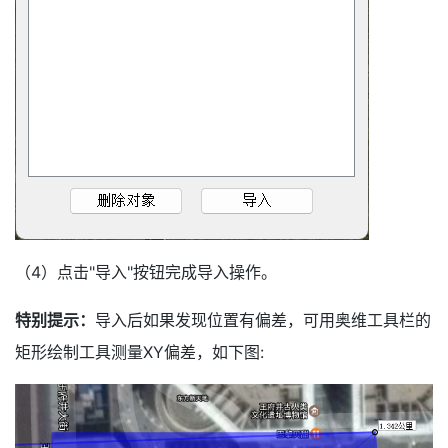
（4）点击"导入"按钮完成导入操作。
特别提示：
导入后如果发现位置有偏差，可用奥维工具栏的
矩形绘制工具测量XY偏差，如下图: