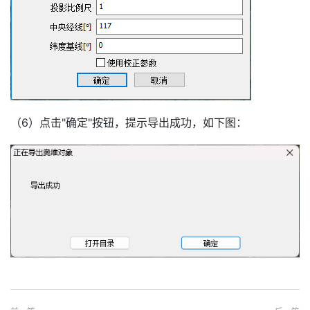
（6）点击"确定"按钮，提示导出成功，如下图：