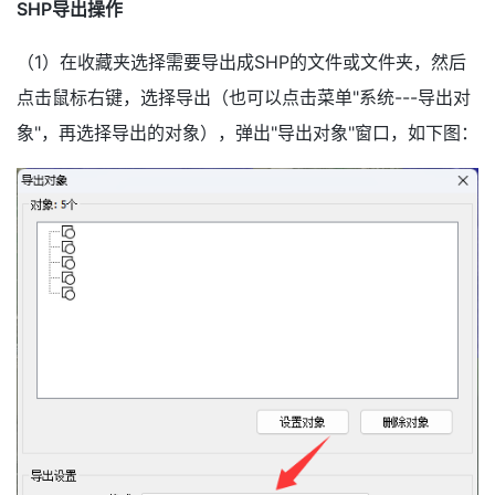
SHP导出操作
（1）在收藏夹选择需要导出成SHP的文件或文件夹，然后
点击鼠标右键，选择导出（也可以点击菜单"系统---导出对
象"，再选择导出的对象），弹出"导出对象"窗口，如下图：