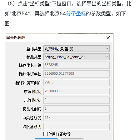
（5）点击"坐标类型"下拉窗口，选择导出的坐标类型，比
如"北京54"，再选择北京54
分带坐标
的参数类型，如下
图：