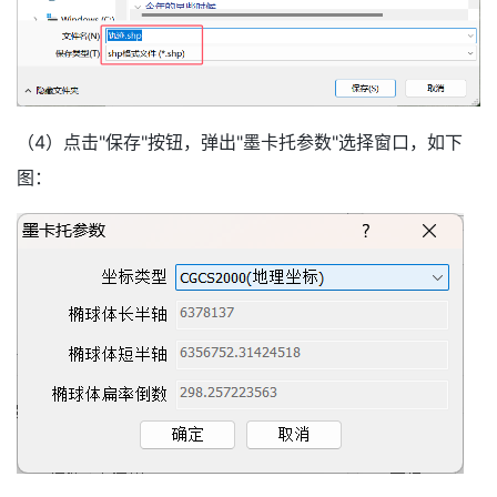
（4）点击"保存"按钮，弹出"墨卡托参数"选择窗口，如下
图：