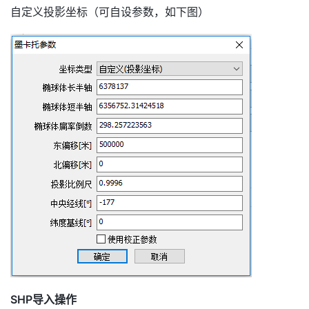
自定义投影坐标（可自设参数，如下图）
SHP导入操作