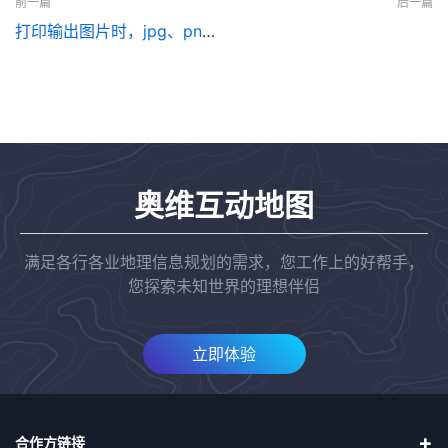
前一篇
后一篇
打印输出图片时，jpg、png、bmp等格式有什么区别吗？
奥维互动地图
满足各行各业地理信息规划的需求，您工作上的好帮手，
您探索未知世界的理想伴侣
立即体验
合作方链接