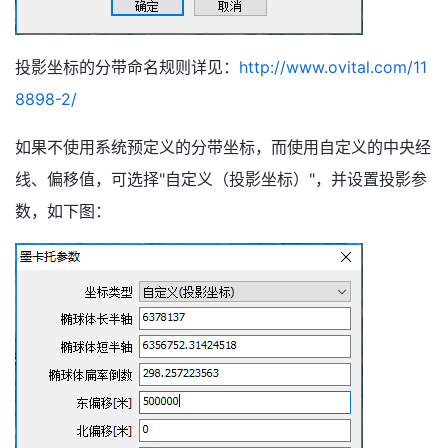
投影坐标的分带命名规则详见：
http://www.ovital.com/11
8898-2/
如果不使用系统预定义的分带坐标，而使用自定义的中央经
线、偏移值，可选择"自定义（投影坐标）"，并设置投影参
数，如下图：