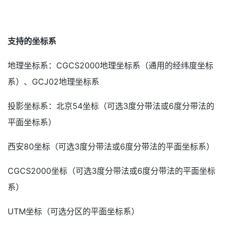
支持的坐标系
地理坐标系：CGCS2000地理坐标系（通用的经纬度坐标
系）、GCJ02地理坐标系
投影坐标系：北京54坐标（可选3度分带法或6度分带法的
平面坐标系）
西安80坐标（可选3度分带法或6度分带法的平面坐标系）
CGCS2000坐标（可选3度分带法或6度分带法的平面坐标
系）
UTM坐标（可选分区的平面坐标系）