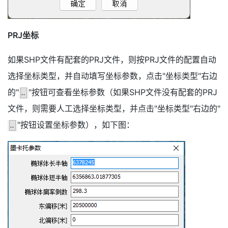
PRJ坐标
如果SHP文件有配套的PRJ文件，则按PRJ文件的配置自动
选择坐标类型，并自动填写坐标参数，点击"坐标类型"右边
的"
"按钮可查看坐标参数（如果SHP文件没有配套的PRJ
文件，则需要人工选择坐标类型，并点击"坐标类型"右边的"
"按钮设置坐标参数），如下图：