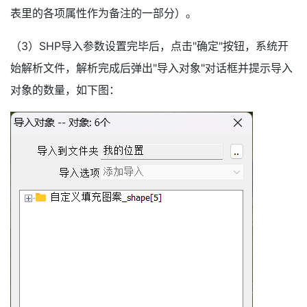
表里的各项属性作为备注的一部分）。
（3）SHP导入参数设置完毕后，点击"确定"按钮，系统开
始解析文件，解析完成后弹出"导入对象"对话框并提示导入
对象的数量，如下图：