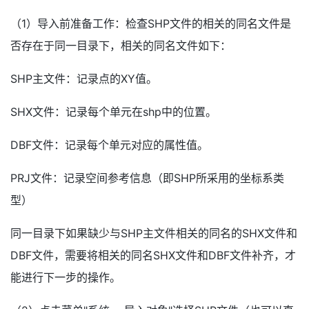
（1）导入前准备工作：检查SHP文件的相关的同名文件是
否存在于同一目录下，相关的同名文件如下：
SHP主文件：记录点的XY值。
SHX文件：记录每个单元在shp中的位置。
DBF文件：记录每个单元对应的属性值。
PRJ文件：记录空间参考信息（即SHP所采用的坐标系类
型）
同一目录下如果缺少与SHP主文件相关的同名的SHX文件和
DBF文件，需要将相关的同名SHX文件和DBF文件补齐，才
能进行下一步的操作。