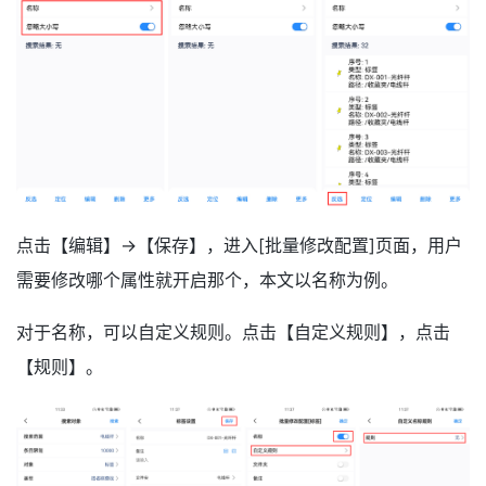
点击【编辑】→【保存】，进入[批量修改配置]页面，用户
需要修改哪个属性就开启那个，本文以名称为例。
对于名称，可以自定义规则。点击【自定义规则】，点击
【规则】。