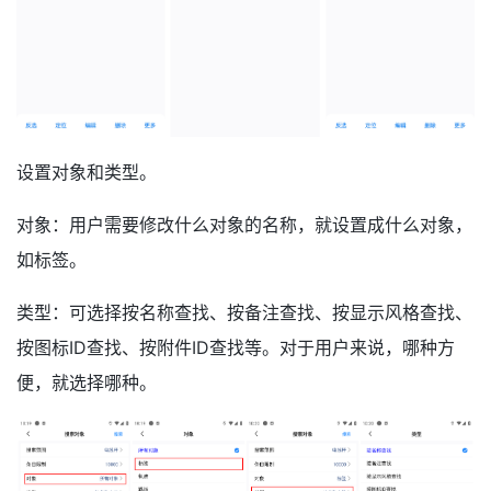
设置对象和类型。
对象：用户需要修改什么对象的名称，就设置成什么对象，
如标签。
类型：可选择按名称查找、按备注查找、按显示风格查找、
按图标ID查找、按附件ID查找等。对于用户来说，哪种方
便，就选择哪种。