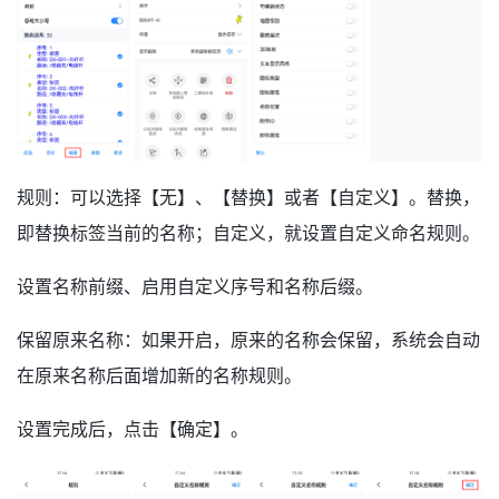
规则：可以选择【无】、【替换】或者【自定义】。替换，
即替换标签当前的名称；自定义，就设置自定义命名规则。
设置名称前缀、启用自定义序号和名称后缀。
保留原来名称：如果开启，原来的名称会保留，系统会自动
在原来名称后面增加新的名称规则。
设置完成后，点击【确定】。