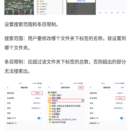
设置搜索范围和条目限制。
搜索范围：用户要修改哪个文件夹下标签的名称，就设置到
哪个文件夹。
条目限制：应超过该文件夹下标签的总数，否则超出的部分
无法搜索出。