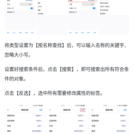
将类型设置为【按名称查找】后，可以输入名称的关键字、
忽略大小写。
设置好搜索条件后，点击【搜索】，即可搜索出所有符合条
件的对象。
点击【反选】，选中所有需要修改属性的标签。