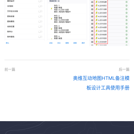
前一篇
后一篇
奥维互动地图HTML备注模
板设计工具使用手册