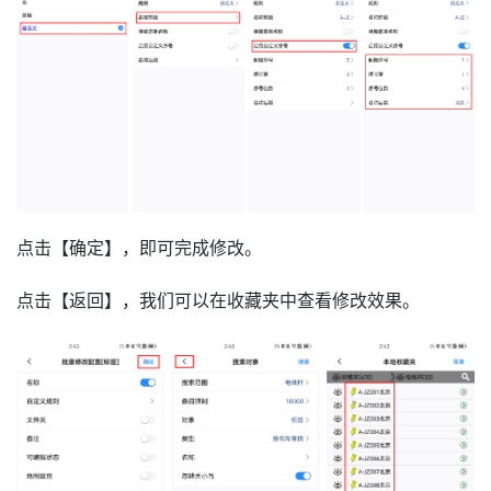
点击【确定】，即可完成修改。
点击【返回】，我们可以在收藏夹中查看修改效果。