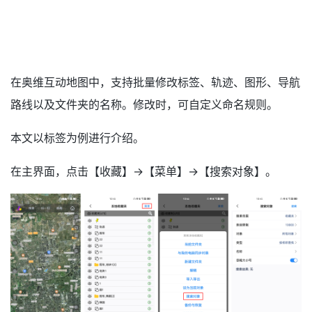
在奥维互动地图中，支持批量修改标签、轨迹、图形、导航
路线以及文件夹的名称。修改时，可自定义命名规则。
本文以标签为例进行介绍。
在主界面，点击【收藏】→【菜单】→【搜索对象】。