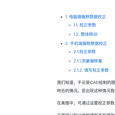
1. 电脑端偏移数据校正
1.1. 校正参数
1.2. 整体移动
2. 手机端偏移数据校正
2.1.校正参数
2.1.1.测量偏移量
2.1.2. 填写校正参数
我们知道，不论是CAD绘制的
吻合的情况。若出现这种情况我
在奥维中，可通过设置校正参数