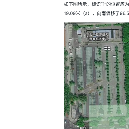
如下图所示，标识“1”的位置应
19.09米（a），向南偏移了96.