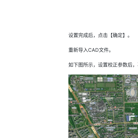
设置完成后，点击【确定】。
重新导入CAD文件。
如下图所示，设置校正参数后，