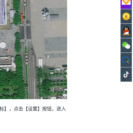
标】，点击【设置】按钮，进入