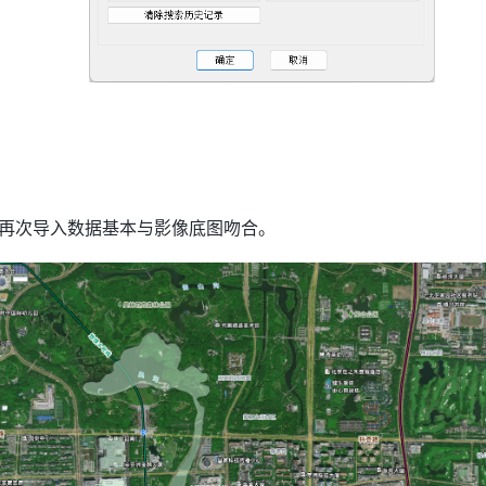
再次导入数据基本与影像底图吻合。