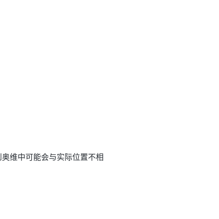
到奥维中可能会与实际位置不相