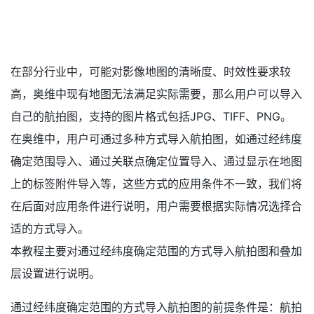
在部分行业中，可能对影像地图的清晰度、时效性要求较
高，奥维中现有地图无法满足实际需要，那么用户可以导入
自己的航拍图，支持的图片格式包括JPG、TIFF、PNG。
在奥维中，用户可通过多种方式导入航拍图，如通过经纬度
确定范围导入、通过关联点确定位置导入、通过显示在地图
上的标签附件导入等，这些方式的应用条件不一致，我们将
在后面对应用条件进行说明，用户需要根据实际情况选择合
适的方式导入。
本教程主要对通过经纬度确定范围的方式导入航拍图和叠加
层设置进行说明。
通过经纬度确定范围的方式导入航拍图的前提条件是：航拍