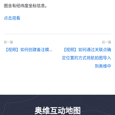
图含有经纬度坐标信息。
点击观看
前一篇
后一篇
【视频】如何创建备注模板并给标签、轨迹、图形添加模板式备注
【视频】如何通过关联点确
定位置的方式将航拍图导入
到奥维中
奥维互动地图